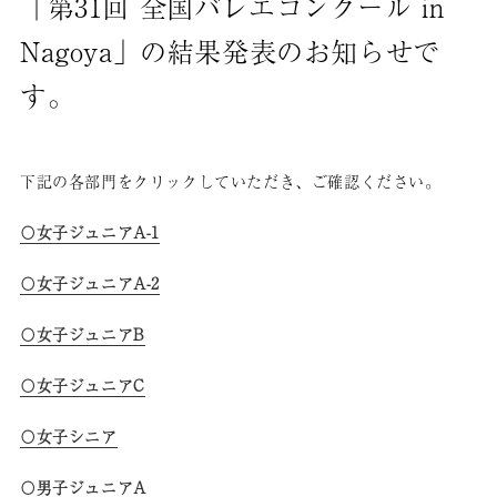
「第31回 全国バレエコンクール in
Nagoya」の結果発表のお知らせで
す。
下記の各部門をクリックしていただき、ご確認ください。
〇女子ジュニアA-1
〇女子ジュニアA-2
〇女子ジュニアB
〇女子ジュニアC
〇女子シニア
〇男子ジュニアA